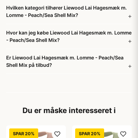
Hvilken kategori tilhører Liewood Lai Hagesmæk m.
Lomme - Peach/Sea Shell Mix?
Hvor kan jeg købe Liewood Lai Hagesmæk m. Lomme
- Peach/Sea Shell Mix?
Er Liewood Lai Hagesmæk m. Lomme - Peach/Sea
Shell Mix på tilbud?
Du er måske interesseret i
SPAR 20%
SPAR 20%