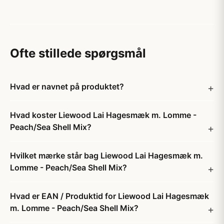
Ofte stillede spørgsmål
Hvad er navnet på produktet?
Hvad koster Liewood Lai Hagesmæk m. Lomme -
Peach/Sea Shell Mix?
Hvilket mærke står bag Liewood Lai Hagesmæk m.
Lomme - Peach/Sea Shell Mix?
Hvad er EAN / Produktid for Liewood Lai Hagesmæk
m. Lomme - Peach/Sea Shell Mix?