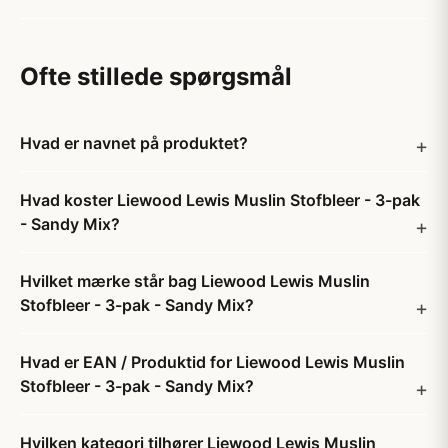
Ofte stillede spørgsmål
Hvad er navnet på produktet?
Hvad koster Liewood Lewis Muslin Stofbleer - 3-pak
- Sandy Mix?
Hvilket mærke står bag Liewood Lewis Muslin
Stofbleer - 3-pak - Sandy Mix?
Hvad er EAN / Produktid for Liewood Lewis Muslin
Stofbleer - 3-pak - Sandy Mix?
Hvilken kategori tilhører Liewood Lewis Muslin