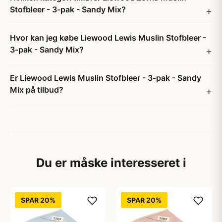
Stofbleer - 3-pak - Sandy Mix?
Hvor kan jeg købe Liewood Lewis Muslin Stofbleer -
3-pak - Sandy Mix?
Er Liewood Lewis Muslin Stofbleer - 3-pak - Sandy
Mix på tilbud?
Du er måske interesseret i
SPAR 20%
SPAR 20%