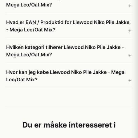
Mega Leo/Oat Mix?
Hvad er EAN / Produktid for Liewood Niko Pile Jakke
- Mega Leo/Oat Mix?
Hvilken kategori tilhører Liewood Niko Pile Jakke -
Mega Leo/Oat Mix?
Hvor kan jeg købe Liewood Niko Pile Jakke - Mega
Leo/Oat Mix?
Du er måske interesseret i