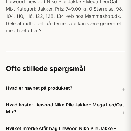
Liewood Liewood Niko Pile Jakke - Mega Leo/Oat
Mix. Kategori: Jakker. Pris: 749.00 kr. 0 Størrelse: 98,
104, 110, 116, 122, 128, 134 Køb hos Mammashop.dk.
Dele af indholdet på denne side kan være genereret
med hjælp fra AI.
Ofte stillede spørgsmål
Hvad er navnet på produktet?
Hvad koster Liewood Niko Pile Jakke - Mega Leo/Oat
Mix?
Hvilket mærke står bag Liewood Niko Pile Jakke -