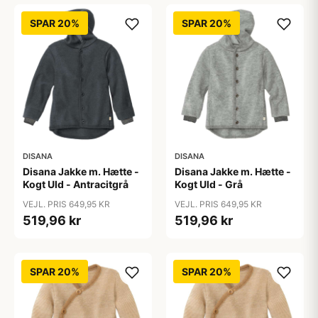
SPAR 20%
SPAR 20%
DISANA
DISANA
Disana Jakke m. Hætte -
Disana Jakke m. Hætte -
Kogt Uld - Antracitgrå
Kogt Uld - Grå
VEJL. PRIS 649,95 KR
VEJL. PRIS 649,95 KR
519,96 kr
519,96 kr
SPAR 20%
SPAR 20%