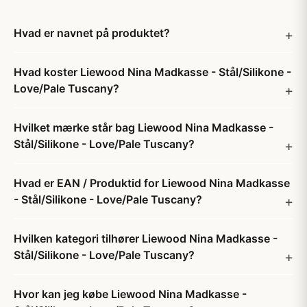
Hvad er navnet på produktet?
Hvad koster Liewood Nina Madkasse - Stål/Silikone -
Love/Pale Tuscany?
Hvilket mærke står bag Liewood Nina Madkasse -
Stål/Silikone - Love/Pale Tuscany?
Hvad er EAN / Produktid for Liewood Nina Madkasse
- Stål/Silikone - Love/Pale Tuscany?
Hvilken kategori tilhører Liewood Nina Madkasse -
Stål/Silikone - Love/Pale Tuscany?
Hvor kan jeg købe Liewood Nina Madkasse -