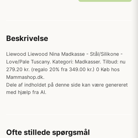
Beskrivelse
Liewood Liewood Nina Madkasse - Stål/Silikone -
Love/Pale Tuscany. Kategori: Madkasser. Tilbud: nu
279.20 kr. (regalo 20% fra 349.00 kr.) 0 Køb hos
Mammashop.dk.
Dele af indholdet på denne side kan være genereret
med hjælp fra AI.
Ofte stillede spørgsmål