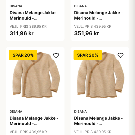
DISANA
DISANA
Disana Melange Jakke -
Disana Melange Jakke -
Merinould -
Merinould -
Caramel/Natur
Caramel/Natur
VEJL. PRIS 389,95 KR
VEJL. PRIS 439,95 KR
311,96 kr
351,96 kr
SPAR 20%
SPAR 20%
DISANA
DISANA
Disana Melange Jakke -
Disana Melange Jakke -
Merinould -
Merinould -
Caramel/Natur
Caramel/Natur
VEJL. PRIS 439,95 KR
VEJL. PRIS 439,95 KR