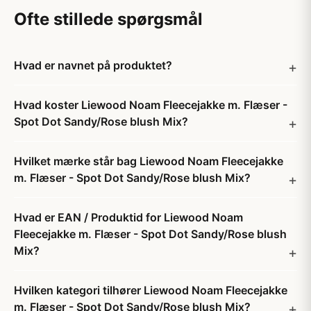
Ofte stillede spørgsmål
Hvad er navnet på produktet?
Hvad koster Liewood Noam Fleecejakke m. Flæser -
Spot Dot Sandy/Rose blush Mix?
Hvilket mærke står bag Liewood Noam Fleecejakke
m. Flæser - Spot Dot Sandy/Rose blush Mix?
Hvad er EAN / Produktid for Liewood Noam
Fleecejakke m. Flæser - Spot Dot Sandy/Rose blush
Mix?
Hvilken kategori tilhører Liewood Noam Fleecejakke
m. Flæser - Spot Dot Sandy/Rose blush Mix?