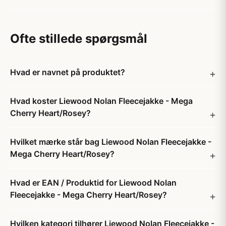
Ofte stillede spørgsmål
Hvad er navnet på produktet?
Hvad koster Liewood Nolan Fleecejakke - Mega
Cherry Heart/Rosey?
Hvilket mærke står bag Liewood Nolan Fleecejakke -
Mega Cherry Heart/Rosey?
Hvad er EAN / Produktid for Liewood Nolan
Fleecejakke - Mega Cherry Heart/Rosey?
Hvilken kategori tilhører Liewood Nolan Fleecejakke -