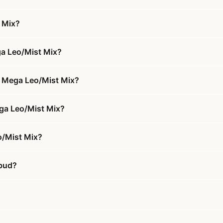
 Mix?
ga Leo/Mist Mix?
- Mega Leo/Mist Mix?
ega Leo/Mist Mix?
o/Mist Mix?
lbud?