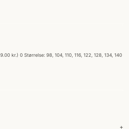
0 kr.) 0 Størrelse: 98, 104, 110, 116, 122, 128, 134, 140