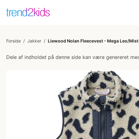
Forside
/
Jakker
/
Liewood Nolan Fleecevest - Mega Leo/Mist
Dele af indholdet på denne side kan være genereret med