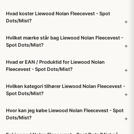
Hvad koster Liewood Nolan Fleecevest - Spot
Dots/Mist?
Hvilket mærke står bag Liewood Nolan Fleecevest -
Spot Dots/Mist?
Hvad er EAN / Produktid for Liewood Nolan
Fleecevest - Spot Dots/Mist?
Hvilken kategori tilhører Liewood Nolan Fleecevest -
Spot Dots/Mist?
Hvor kan jeg købe Liewood Nolan Fleecevest - Spot
Dots/Mist?