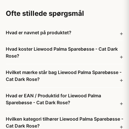
Ofte stillede spørgsmål
Hvad er navnet på produktet?
Hvad koster Liewood Palma Sparebøsse - Cat Dark
Rose?
Hvilket mærke står bag Liewood Palma Sparebøsse -
Cat Dark Rose?
Hvad er EAN / Produktid for Liewood Palma
Sparebøsse - Cat Dark Rose?
Hvilken kategori tilhører Liewood Palma Sparebøsse -
Cat Dark Rose?