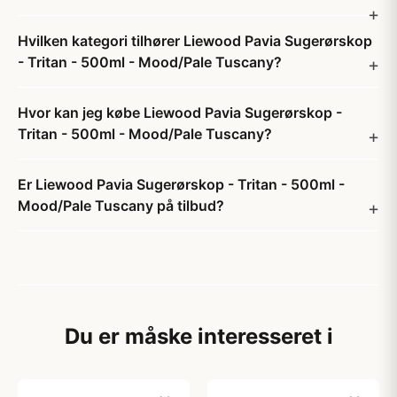
Hvilken kategori tilhører Liewood Pavia Sugerørskop
- Tritan - 500ml - Mood/Pale Tuscany?
Hvor kan jeg købe Liewood Pavia Sugerørskop -
Tritan - 500ml - Mood/Pale Tuscany?
Er Liewood Pavia Sugerørskop - Tritan - 500ml -
Mood/Pale Tuscany på tilbud?
Du er måske interesseret i