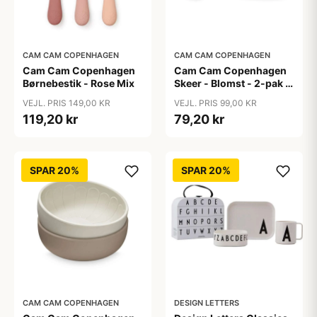
CAM CAM COPENHAGEN
CAM CAM COPENHAGEN
Cam Cam Copenhagen
Cam Cam Copenhagen
Børnebestik - Rose Mix
Skeer - Blomst - 2-pak -
Olive Mix
VEJL. PRIS 149,00 KR
VEJL. PRIS 99,00 KR
119,20 kr
79,20 kr
SPAR 20%
SPAR 20%
CAM CAM COPENHAGEN
DESIGN LETTERS