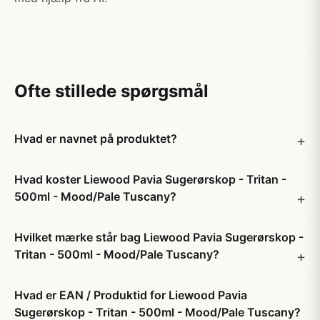
Ofte stillede spørgsmål
Hvad er navnet på produktet?
Hvad koster Liewood Pavia Sugerørskop - Tritan -
500ml - Mood/Pale Tuscany?
Hvilket mærke står bag Liewood Pavia Sugerørskop -
Tritan - 500ml - Mood/Pale Tuscany?
Hvad er EAN / Produktid for Liewood Pavia
Sugerørskop - Tritan - 500ml - Mood/Pale Tuscany?