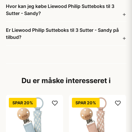
Hvor kan jeg købe Liewood Philip Sutteboks til 3
Sutter - Sandy?
Er Liewood Philip Sutteboks til 3 Sutter - Sandy på
tilbud?
Du er måske interesseret i
SPAR 20%
SPAR 20%