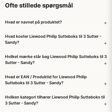
Ofte stillede spørgsmål
Hvad er navnet på produktet?
Hvad koster Liewood Philip Sutteboks til 3 Sutter -
Sandy?
Hvilket mærke står bag Liewood Philip Sutteboks til 3
Sutter - Sandy?
Hvad er EAN / Produktid for Liewood Philip
Sutteboks til 3 Sutter - Sandy?
Hvilken kategori tilhører Liewood Philip Sutteboks til
3 Sutter - Sandy?