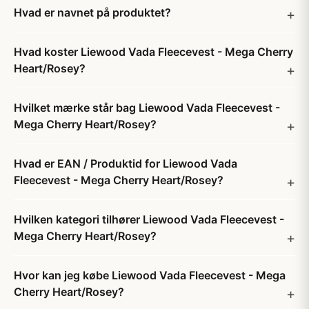
Hvad er navnet på produktet?
Hvad koster Liewood Vada Fleecevest - Mega Cherry
Heart/Rosey?
Hvilket mærke står bag Liewood Vada Fleecevest -
Mega Cherry Heart/Rosey?
Hvad er EAN / Produktid for Liewood Vada
Fleecevest - Mega Cherry Heart/Rosey?
Hvilken kategori tilhører Liewood Vada Fleecevest -
Mega Cherry Heart/Rosey?
Hvor kan jeg købe Liewood Vada Fleecevest - Mega
Cherry Heart/Rosey?