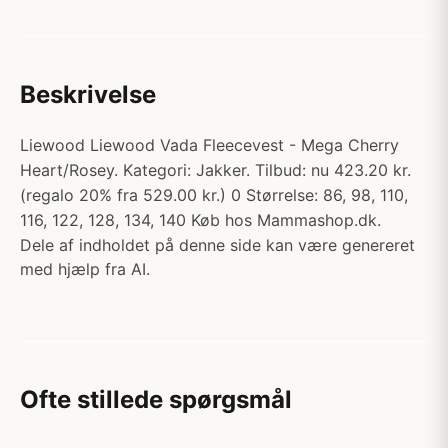
Beskrivelse
Liewood Liewood Vada Fleecevest - Mega Cherry
Heart/Rosey. Kategori: Jakker. Tilbud: nu 423.20 kr.
(regalo 20% fra 529.00 kr.) 0 Størrelse: 86, 98, 110,
116, 122, 128, 134, 140 Køb hos Mammashop.dk.
Dele af indholdet på denne side kan være genereret
med hjælp fra AI.
Ofte stillede spørgsmål