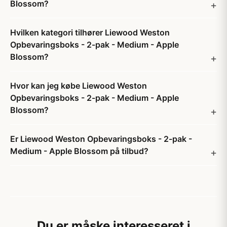
Blossom?
Hvilken kategori tilhører Liewood Weston
Opbevaringsboks - 2-pak - Medium - Apple
Blossom?
Hvor kan jeg købe Liewood Weston
Opbevaringsboks - 2-pak - Medium - Apple
Blossom?
Er Liewood Weston Opbevaringsboks - 2-pak -
Medium - Apple Blossom på tilbud?
Du er måske interesseret i