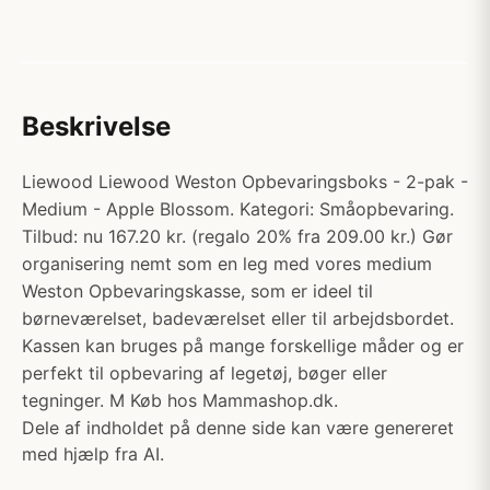
Beskrivelse
Liewood Liewood Weston Opbevaringsboks - 2-pak -
Medium - Apple Blossom. Kategori: Småopbevaring.
Tilbud: nu 167.20 kr. (regalo 20% fra 209.00 kr.) Gør
organisering nemt som en leg med vores medium
Weston Opbevaringskasse, som er ideel til
børneværelset, badeværelset eller til arbejdsbordet.
Kassen kan bruges på mange forskellige måder og er
perfekt til opbevaring af legetøj, bøger eller
tegninger. M Køb hos Mammashop.dk.
Dele af indholdet på denne side kan være genereret
med hjælp fra AI.