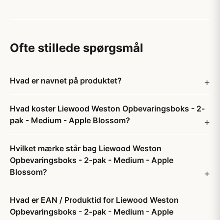
Ofte stillede spørgsmål
Hvad er navnet på produktet?
Hvad koster Liewood Weston Opbevaringsboks - 2-
pak - Medium - Apple Blossom?
Hvilket mærke står bag Liewood Weston
Opbevaringsboks - 2-pak - Medium - Apple
Blossom?
Hvad er EAN / Produktid for Liewood Weston
Opbevaringsboks - 2-pak - Medium - Apple