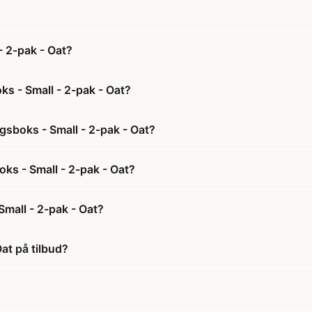
 2-pak - Oat?
s - Small - 2-pak - Oat?
sboks - Small - 2-pak - Oat?
ks - Small - 2-pak - Oat?
mall - 2-pak - Oat?
at på tilbud?