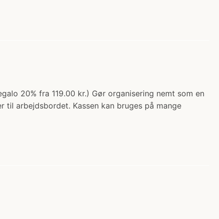
galo 20% fra 119.00 kr.) Gør organisering nemt som en
er til arbejdsbordet. Kassen kan bruges på mange