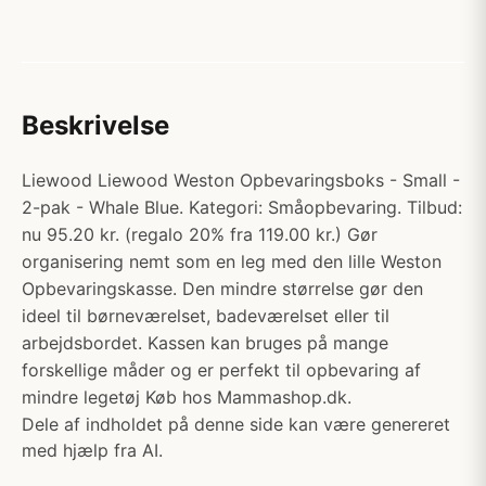
Beskrivelse
Liewood Liewood Weston Opbevaringsboks - Small -
2-pak - Whale Blue. Kategori: Småopbevaring. Tilbud:
nu 95.20 kr. (regalo 20% fra 119.00 kr.) Gør
organisering nemt som en leg med den lille Weston
Opbevaringskasse. Den mindre størrelse gør den
ideel til børneværelset, badeværelset eller til
arbejdsbordet. Kassen kan bruges på mange
forskellige måder og er perfekt til opbevaring af
mindre legetøj Køb hos Mammashop.dk.
Dele af indholdet på denne side kan være genereret
med hjælp fra AI.