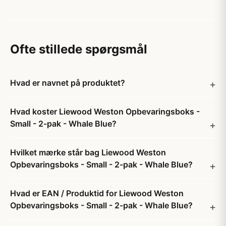
Ofte stillede spørgsmål
Hvad er navnet på produktet?
Hvad koster Liewood Weston Opbevaringsboks -
Small - 2-pak - Whale Blue?
Hvilket mærke står bag Liewood Weston
Opbevaringsboks - Small - 2-pak - Whale Blue?
Hvad er EAN / Produktid for Liewood Weston
Opbevaringsboks - Small - 2-pak - Whale Blue?