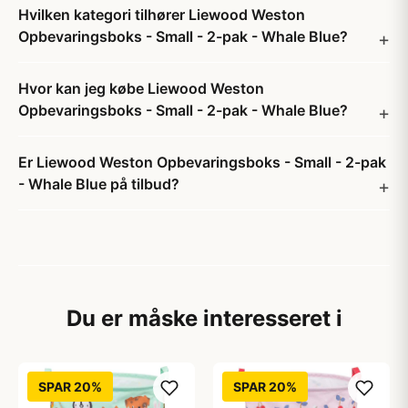
Hvilken kategori tilhører Liewood Weston
Opbevaringsboks - Small - 2-pak - Whale Blue?
Hvor kan jeg købe Liewood Weston
Opbevaringsboks - Small - 2-pak - Whale Blue?
Er Liewood Weston Opbevaringsboks - Small - 2-pak
- Whale Blue på tilbud?
Du er måske interesseret i
SPAR 20%
SPAR 20%