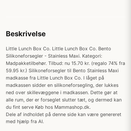
Beskrivelse
Little Lunch Box Co. Little Lunch Box Co. Bento
Silikoneforsegler - Stainless Maxi. Kategori:
Madpakketilbehør. Tilbud: nu 15.70 kr. (regalo 74% fra
59.95 kr.) Silikoneforsegler til Bento Stainless Maxi
madkasse fra Little Lunch Box Co. I låget på
madkassen sidder en silikoneforsegling, der lukkes
ned over skillevæggene i madkassen. Dette gør at
alle rum, der er forseglet slutter tæt, og dermed kan
du fint serve Køb hos Mammashop.dk.
Dele af indholdet på denne side kan være genereret
med hjælp fra AI.