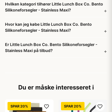
Hvilken kategori tilhører Little Lunch Box Co. Bento
Silikoneforsegler - Stainless Maxi?
Hvor kan jeg købe Little Lunch Box Co. Bento
Silikoneforsegler - Stainless Maxi?
Er Little Lunch Box Co. Bento Silikoneforsegler -
Stainless Maxi på tilbud?
Du er måske interesseret i
SPAR 20%
SPAR 20%