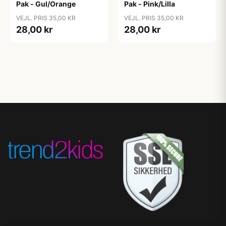
Pak - Gul/Orange
Pak - Pink/Lilla
VEJL. PRIS 35,00 KR
VEJL. PRIS 35,00 KR
28,00 kr
28,00 kr