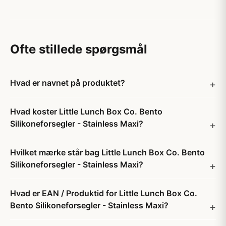
Ofte stillede spørgsmål
Hvad er navnet på produktet?
Hvad koster Little Lunch Box Co. Bento
Silikoneforsegler - Stainless Maxi?
Hvilket mærke står bag Little Lunch Box Co. Bento
Silikoneforsegler - Stainless Maxi?
Hvad er EAN / Produktid for Little Lunch Box Co.
Bento Silikoneforsegler - Stainless Maxi?