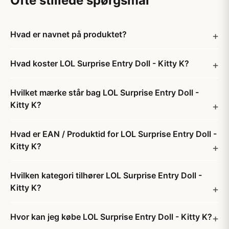
Ofte stillede spørgsmål
Hvad er navnet på produktet?
Hvad koster LOL Surprise Entry Doll - Kitty K?
Hvilket mærke står bag LOL Surprise Entry Doll -
Kitty K?
Hvad er EAN / Produktid for LOL Surprise Entry Doll -
Kitty K?
Hvilken kategori tilhører LOL Surprise Entry Doll -
Kitty K?
Hvor kan jeg købe LOL Surprise Entry Doll - Kitty K?