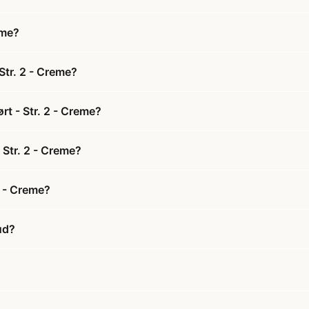
eme?
Str. 2 - Creme?
rt - Str. 2 - Creme?
 Str. 2 - Creme?
2 - Creme?
ud?