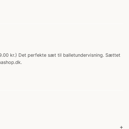
.00 kr.) Det perfekte sæt til balletundervisning. Sættet
mashop.dk.