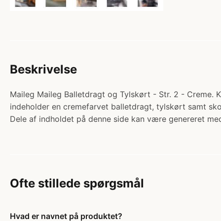
Beskrivelse
Maileg Maileg Balletdragt og Tylskørt - Str. 2 - Creme. K
indeholder en cremefarvet balletdragt, tylskørt samt sk
Dele af indholdet på denne side kan være genereret med
Ofte stillede spørgsmål
Hvad er navnet på produktet?