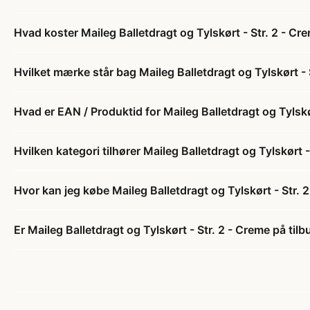
Hvad koster Maileg Balletdragt og Tylskørt - Str. 2 - Cr
Hvilket mærke står bag Maileg Balletdragt og Tylskørt - 
Hvad er EAN / Produktid for Maileg Balletdragt og Tylskø
Hvilken kategori tilhører Maileg Balletdragt og Tylskørt -
Hvor kan jeg købe Maileg Balletdragt og Tylskørt - Str. 
Er Maileg Balletdragt og Tylskørt - Str. 2 - Creme på tilb