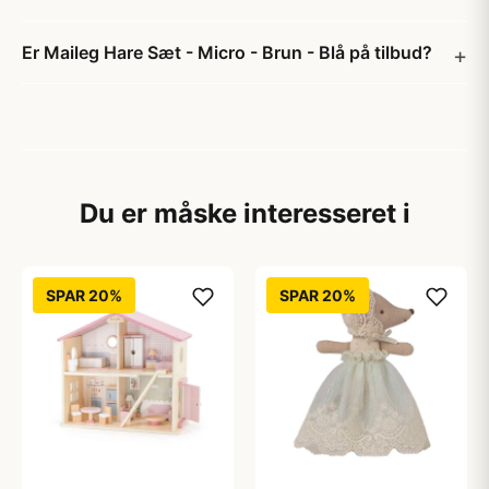
Er Maileg Hare Sæt - Micro - Brun - Blå på tilbud?
Du er måske interesseret i
SPAR 20%
SPAR 20%