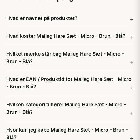
Hvad er navnet på produktet?
Hvad koster Maileg Hare Sæt - Micro - Brun - Blå?
Hvilket mærke står bag Maileg Hare Sæt - Micro -
Brun - Blå?
Hvad er EAN / Produktid for Maileg Hare Sæt - Micro
- Brun - Blå?
Hvilken kategori tilhører Maileg Hare Sæt - Micro -
Brun - Blå?
Hvor kan jeg købe Maileg Hare Sæt - Micro - Brun -
Blå?