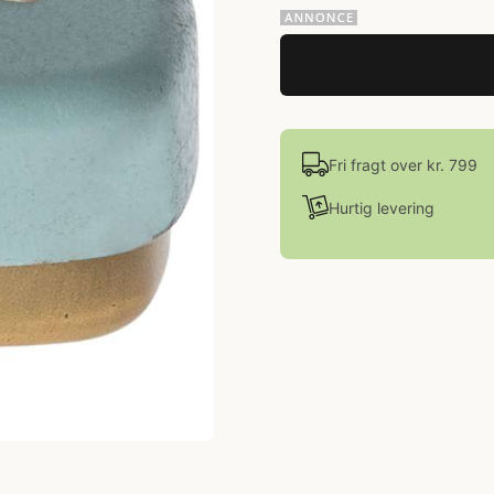
Fri fragt over kr. 799
Hurtig levering