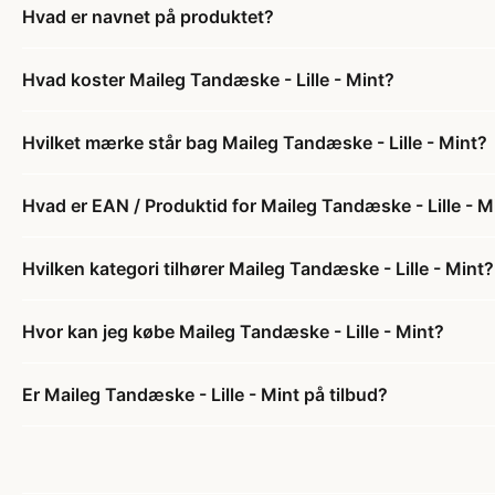
Hvad er navnet på produktet?
Hvad koster Maileg Tandæske - Lille - Mint?
Hvilket mærke står bag Maileg Tandæske - Lille - Mint?
Hvad er EAN / Produktid for Maileg Tandæske - Lille - M
Hvilken kategori tilhører Maileg Tandæske - Lille - Mint?
Hvor kan jeg købe Maileg Tandæske - Lille - Mint?
Er Maileg Tandæske - Lille - Mint på tilbud?