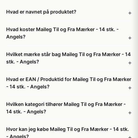
Hvad er navnet på produktet?
Hvad koster Maileg Til og Fra Mærker - 14 stk. -
Angels?
Hvilket mærke står bag Maileg Til og Fra Mærker - 14
stk. - Angels?
Hvad er EAN / Produktid for Maileg Til og Fra Mærker
- 14 stk. - Angels?
Hvilken kategori tilhører Maileg Til og Fra Mærker -
14 stk. - Angels?
Hvor kan jeg købe Maileg Til og Fra Mærker - 14 stk.
- Angels?