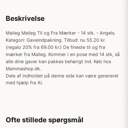
Beskrivelse
Maileg Maileg Til og Fra Mærker - 14 stk. - Angels.
Kategori: Gaveindpakning. Tilbud: nu 55.20 kr.
(regalo 20% fra 69.00 kr.) De fineste til og fra
mærker fra Maileg. Kommer i en pose med 14 stk, så
alle dine gaver kan pakkes behørigt ind. Køb hos
Mammashop.dk.
Dele af indholdet på denne side kan være genereret
med hjælp fra AI.
Ofte stillede spørgsmål