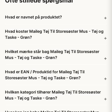
Ofte stillede spørgsmål
Hvad er navnet på produktet?
Hvad koster Maileg Tøj Til Storesøster Mus - Tøj og
Taske - Grøn?
Hvilket mærke står bag Maileg Tøj Til Storesøster
Mus - Tøj og Taske - Grøn?
Hvad er EAN / Produktid for Maileg Tøj Til
Storesøster Mus - Tøj og Taske - Grøn?
Hvilken kategori tilhører Maileg Tøj Til Storesøster
Mus - Tøj og Taske - Grøn?