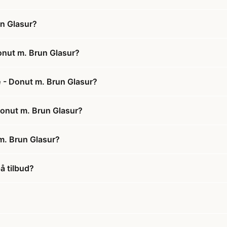
n Glasur?
nut m. Brun Glasur?
- Donut m. Brun Glasur?
onut m. Brun Glasur?
. Brun Glasur?
 tilbud?