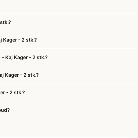
stk.?
Kager - 2 stk.?
 Kaj Kager - 2 stk.?
 Kager - 2 stk.?
 - 2 stk.?
bud?