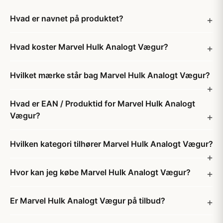
Hvad er navnet på produktet?
Hvad koster Marvel Hulk Analogt Vægur?
Hvilket mærke står bag Marvel Hulk Analogt Vægur?
Hvad er EAN / Produktid for Marvel Hulk Analogt
Vægur?
Hvilken kategori tilhører Marvel Hulk Analogt Vægur?
Hvor kan jeg købe Marvel Hulk Analogt Vægur?
Er Marvel Hulk Analogt Vægur på tilbud?