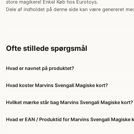
store magikere! Enkel Køb hos Eurotoys.
Dele af indholdet på denne side kan være genereret med
Ofte stillede spørgsmål
Hvad er navnet på produktet?
Hvad koster Marvins Svengali Magiske kort?
Hvilket mærke står bag Marvins Svengali Magiske kort?
Hvad er EAN / Produktid for Marvins Svengali Magiske 