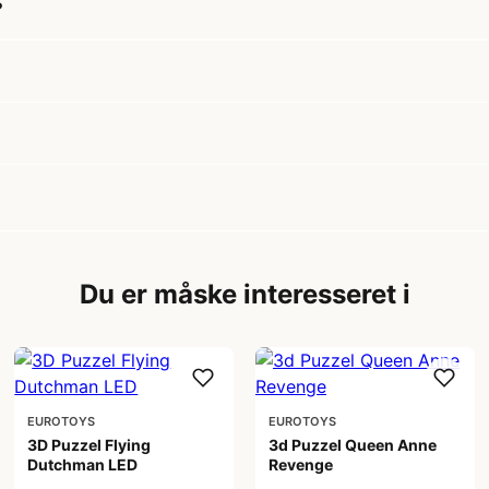
?
Du er måske interesseret i
EUROTOYS
EUROTOYS
3D Puzzel Flying
3d Puzzel Queen Anne
Dutchman LED
Revenge