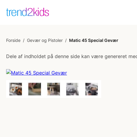
Forside
/
Gevær og Pistoler
/
Matic 45 Special Gevær
Dele af indholdet på denne side kan være genereret med