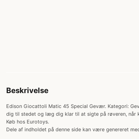
Beskrivelse
Edison Giocattoli Matic 45 Special Gevær. Kategori: Gevær
dig til stedet og læg dig klar til at sigte på røveren, 
Køb hos Eurotoys.
Dele af indholdet på denne side kan være genereret med