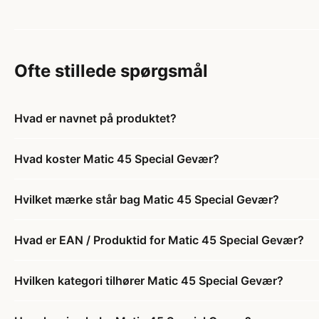
Ofte stillede spørgsmål
Hvad er navnet på produktet?
Hvad koster Matic 45 Special Gevær?
Hvilket mærke står bag Matic 45 Special Gevær?
Hvad er EAN / Produktid for Matic 45 Special Gevær?
Hvilken kategori tilhører Matic 45 Special Gevær?