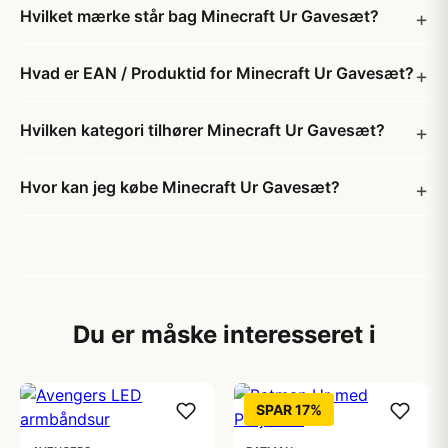
Hvilket mærke står bag Minecraft Ur Gavesæt?
Hvad er EAN / Produktid for Minecraft Ur Gavesæt?
Hvilken kategori tilhører Minecraft Ur Gavesæt?
Hvor kan jeg købe Minecraft Ur Gavesæt?
Du er måske interesseret i
SPAR 17%