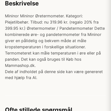
Beskrivelse
Mininor Mininor Øretermometer. Kategori:
Plejetilbehør. Tilbud: nu 319.96 kr. (regalo 20% fra
399.95 kr.) Øretermometer / Pandetermometer Dette
kombinerede øre- og pandetermometer fra Mininor
giver en pålidelig og bekvem måde at måle
kropstemperaturen i forskellige situationer.
Termometeret kan måle temperaturen i øre eller på
panden. Det kan også bruges til Køb hos
Mammashop.dk.
Dele af indholdet på denne side kan være genereret
med hjælp fra AI.
Ofte stillede spørgsmål