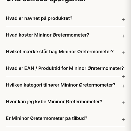
Hvad er navnet på produktet?
Hvad koster Mininor Øretermometer?
Hvilket mærke står bag Mininor Øretermometer?
Hvad er EAN / Produktid for Mininor Øretermometer?
Hvilken kategori tilhører Mininor Øretermometer?
Hvor kan jeg købe Mininor Øretermometer?
Er Mininor Øretermometer på tilbud?