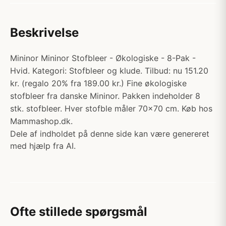
Beskrivelse
Mininor Mininor Stofbleer - Økologiske - 8-Pak -
Hvid. Kategori: Stofbleer og klude. Tilbud: nu 151.20
kr. (regalo 20% fra 189.00 kr.) Fine økologiske
stofbleer fra danske Mininor. Pakken indeholder 8
stk. stofbleer. Hver stofble måler 70x70 cm. Køb hos
Mammashop.dk.
Dele af indholdet på denne side kan være genereret
med hjælp fra AI.
Ofte stillede spørgsmål