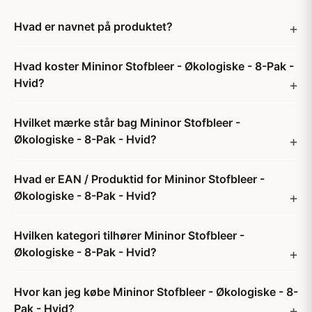
Hvad er navnet på produktet?
Hvad koster Mininor Stofbleer - Økologiske - 8-Pak -
Hvid?
Hvilket mærke står bag Mininor Stofbleer -
Økologiske - 8-Pak - Hvid?
Hvad er EAN / Produktid for Mininor Stofbleer -
Økologiske - 8-Pak - Hvid?
Hvilken kategori tilhører Mininor Stofbleer -
Økologiske - 8-Pak - Hvid?
Hvor kan jeg købe Mininor Stofbleer - Økologiske - 8-
Pak - Hvid?