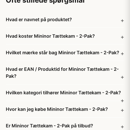
Ofte stillede spørgsmål
Hvad er navnet på produktet?
Hvad koster Mininor Tættekam - 2-Pak?
Hvilket mærke står bag Mininor Tættekam - 2-Pak?
Hvad er EAN / Produktid for Mininor Tættekam - 2-
Pak?
Hvilken kategori tilhører Mininor Tættekam - 2-Pak?
Hvor kan jeg købe Mininor Tættekam - 2-Pak?
Er Mininor Tættekam - 2-Pak på tilbud?