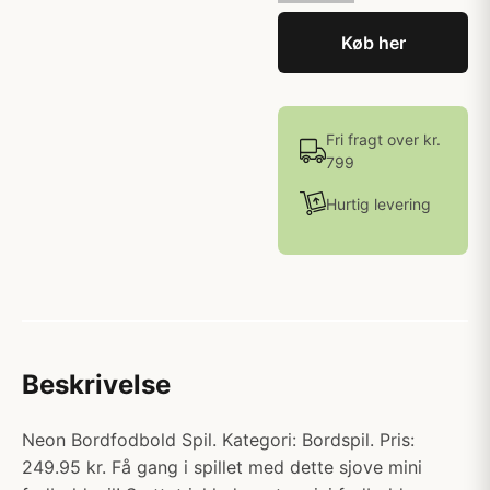
Køb her
Fri fragt over kr.
799
Hurtig levering
Beskrivelse
Neon Bordfodbold Spil. Kategori: Bordspil. Pris:
249.95 kr. Få gang i spillet med dette sjove mini