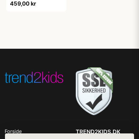
459,00 kr
Forside
TREND2KIDS.DK
Produkter