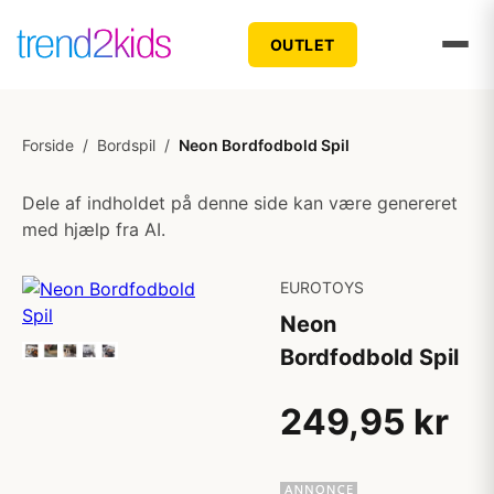
OUTLET
Forside
/
Bordspil
/
Neon Bordfodbold Spil
Dele af indholdet på denne side kan være genereret
med hjælp fra AI.
EUROTOYS
Neon
Bordfodbold Spil
249,95 kr