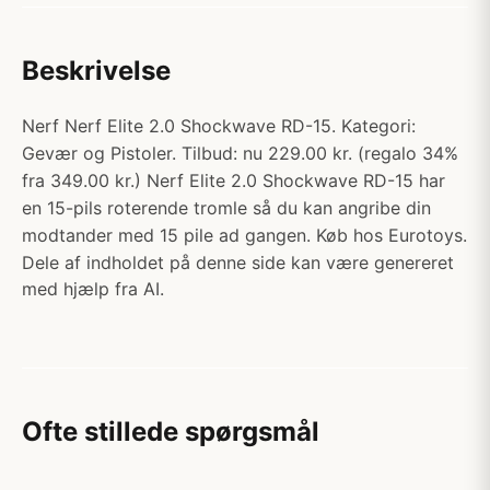
Beskrivelse
Nerf Nerf Elite 2.0 Shockwave RD-15. Kategori:
Gevær og Pistoler. Tilbud: nu 229.00 kr. (regalo 34%
fra 349.00 kr.) Nerf Elite 2.0 Shockwave RD-15 har
en 15-pils roterende tromle så du kan angribe din
modtander med 15 pile ad gangen. Køb hos Eurotoys.
Dele af indholdet på denne side kan være genereret
med hjælp fra AI.
Ofte stillede spørgsmål