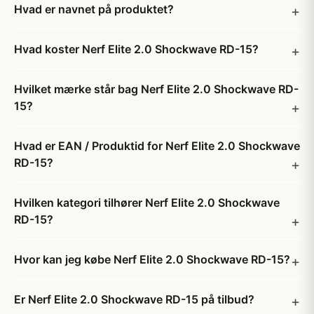
Hvad er navnet på produktet?
Hvad koster Nerf Elite 2.0 Shockwave RD-15?
Hvilket mærke står bag Nerf Elite 2.0 Shockwave RD-
15?
Hvad er EAN / Produktid for Nerf Elite 2.0 Shockwave
RD-15?
Hvilken kategori tilhører Nerf Elite 2.0 Shockwave
RD-15?
Hvor kan jeg købe Nerf Elite 2.0 Shockwave RD-15?
Er Nerf Elite 2.0 Shockwave RD-15 på tilbud?