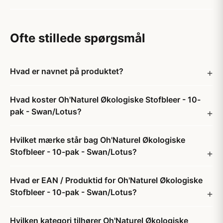
Ofte stillede spørgsmål
Hvad er navnet på produktet?
Hvad koster Oh'Naturel Økologiske Stofbleer - 10-
pak - Swan/Lotus?
Hvilket mærke står bag Oh'Naturel Økologiske
Stofbleer - 10-pak - Swan/Lotus?
Hvad er EAN / Produktid for Oh'Naturel Økologiske
Stofbleer - 10-pak - Swan/Lotus?
Hvilken kategori tilhører Oh'Naturel Økologiske