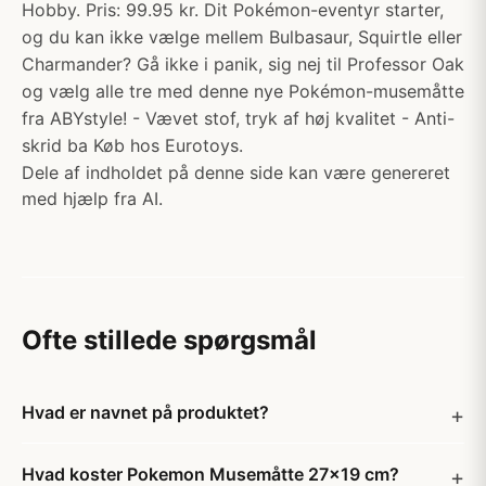
Hobby. Pris: 99.95 kr. Dit Pokémon-eventyr starter,
og du kan ikke vælge mellem Bulbasaur, Squirtle eller
Charmander? Gå ikke i panik, sig nej til Professor Oak
og vælg alle tre med denne nye Pokémon-musemåtte
fra ABYstyle! - Vævet stof, tryk af høj kvalitet - Anti-
skrid ba Køb hos Eurotoys.
Dele af indholdet på denne side kan være genereret
med hjælp fra AI.
Ofte stillede spørgsmål
Hvad er navnet på produktet?
Hvad koster Pokemon Musemåtte 27x19 cm?