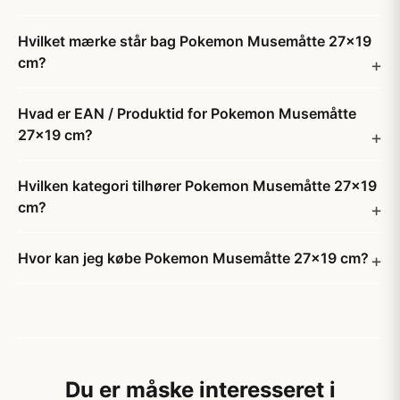
Hvilket mærke står bag Pokemon Musemåtte 27x19
cm?
Hvad er EAN / Produktid for Pokemon Musemåtte
27x19 cm?
Hvilken kategori tilhører Pokemon Musemåtte 27x19
cm?
Hvor kan jeg købe Pokemon Musemåtte 27x19 cm?
Du er måske interesseret i