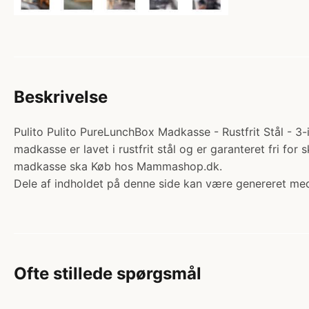
Beskrivelse
Pulito Pulito PureLunchBox Madkasse - Rustfrit Stål - 3-i
madkasse er lavet i rustfrit stål og er garanteret fri for
madkasse ska Køb hos Mammashop.dk.
Dele af indholdet på denne side kan være genereret med
Ofte stillede spørgsmål