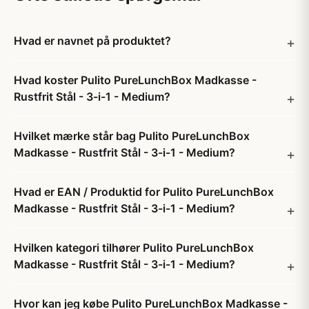
Hvad er navnet på produktet?
Hvad koster Pulito PureLunchBox Madkasse -
Rustfrit Stål - 3-i-1 - Medium?
Hvilket mærke står bag Pulito PureLunchBox
Madkasse - Rustfrit Stål - 3-i-1 - Medium?
Hvad er EAN / Produktid for Pulito PureLunchBox
Madkasse - Rustfrit Stål - 3-i-1 - Medium?
Hvilken kategori tilhører Pulito PureLunchBox
Madkasse - Rustfrit Stål - 3-i-1 - Medium?
Hvor kan jeg købe Pulito PureLunchBox Madkasse -