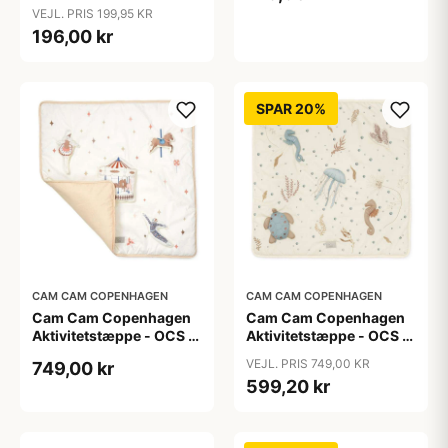
VEJL. PRIS 199,95 KR
196,00 kr
SPAR 20%
CAM CAM COPENHAGEN
CAM CAM COPENHAGEN
Cam Cam Copenhagen
Cam Cam Copenhagen
Aktivitetstæppe - OCS -
Aktivitetstæppe - OCS -
Carousel
Sea Garden
VEJL. PRIS 749,00 KR
749,00 kr
599,20 kr