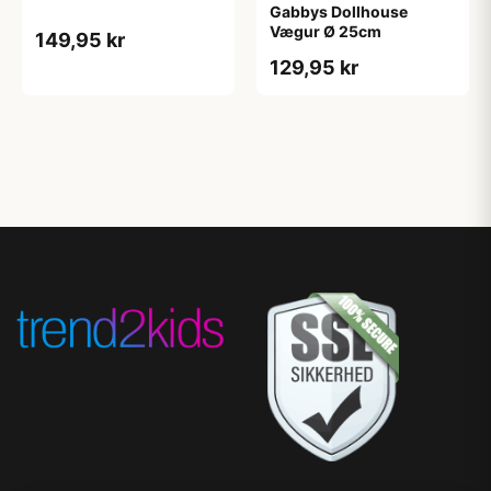
Gabbys Dollhouse
Vægur Ø 25cm
149,95 kr
129,95 kr