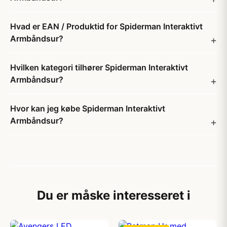
Hvad er EAN / Produktid for Spiderman Interaktivt
Armbåndsur?
Hvilken kategori tilhører Spiderman Interaktivt
Armbåndsur?
Hvor kan jeg købe Spiderman Interaktivt
Armbåndsur?
Du er måske interesseret i