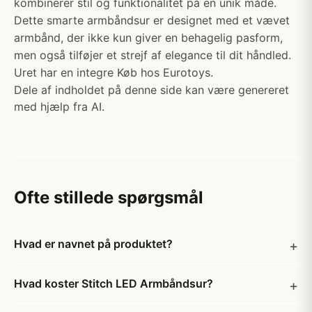
kombinerer stil og funktionalitet på en unik måde.
Dette smarte armbåndsur er designet med et vævet
armbånd, der ikke kun giver en behagelig pasform,
men også tilføjer et strejf af elegance til dit håndled.
Uret har en integre Køb hos Eurotoys.
Dele af indholdet på denne side kan være genereret
med hjælp fra AI.
Ofte stillede spørgsmål
Hvad er navnet på produktet?
Hvad koster Stitch LED Armbåndsur?