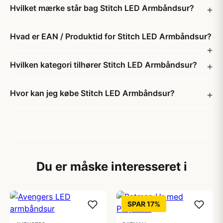
Hvilket mærke står bag Stitch LED Armbåndsur?
Hvad er EAN / Produktid for Stitch LED Armbåndsur?
Hvilken kategori tilhører Stitch LED Armbåndsur?
Hvor kan jeg købe Stitch LED Armbåndsur?
Du er måske interesseret i
SPAR 17%