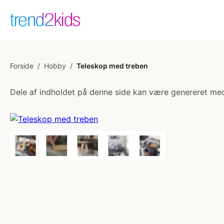
Forside
/
Hobby
/
Teleskop med treben
Dele af indholdet på denne side kan være genereret med