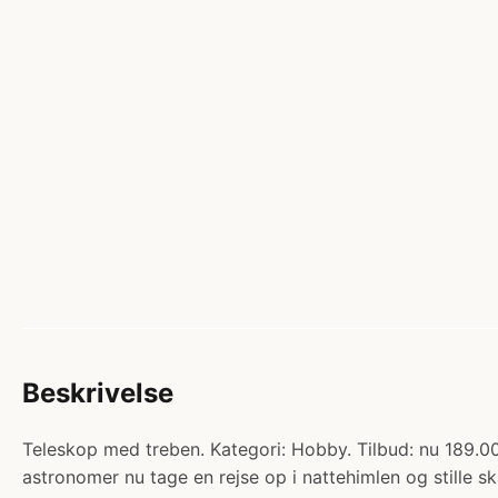
Beskrivelse
Teleskop med treben. Kategori: Hobby. Tilbud: nu 189.00
astronomer nu tage en rejse op i nattehimlen og stille 