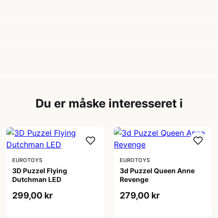
Du er måske interesseret i
EUROTOYS
EUROTOYS
3D Puzzel Flying
3d Puzzel Queen Anne
Dutchman LED
Revenge
299,00 kr
279,00 kr