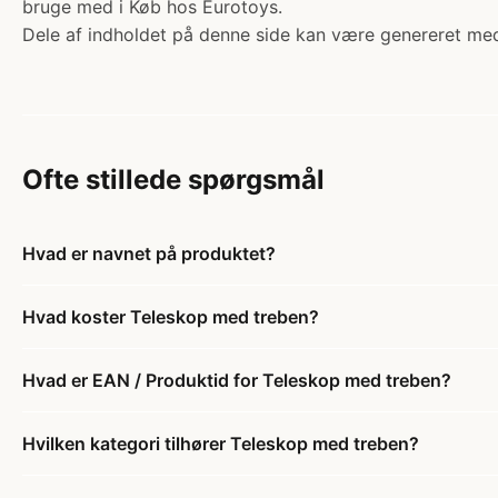
bruge med i Køb hos Eurotoys.
Dele af indholdet på denne side kan være genereret med
Ofte stillede spørgsmål
Hvad er navnet på produktet?
Hvad koster Teleskop med treben?
Hvad er EAN / Produktid for Teleskop med treben?
Hvilken kategori tilhører Teleskop med treben?