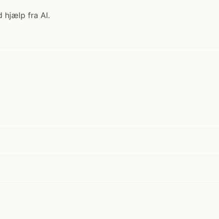
 hjælp fra AI.