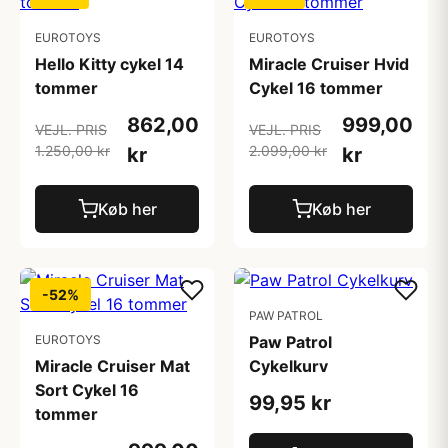
EUROTOYS
EUROTOYS
Hello Kitty cykel 14
Miracle Cruiser Hvid
tommer
Cykel 16 tommer
862,00
999,00
VEJL. PRIS
VEJL. PRIS
1.250,00 kr
2.099,00 kr
kr
kr
Køb her
Køb her
-52%
PAW PATROL
EUROTOYS
Paw Patrol
Miracle Cruiser Mat
Cykelkurv
Sort Cykel 16
99,95 kr
tommer