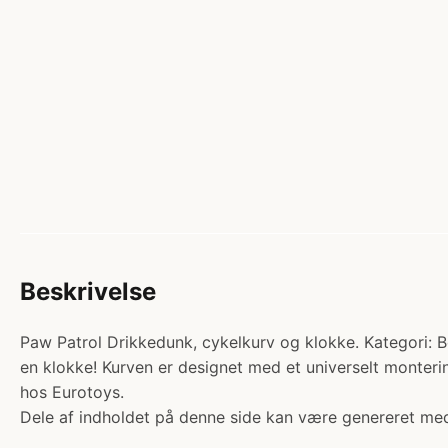
Beskrivelse
Paw Patrol Drikkedunk, cykelkurv og klokke. Kategori: Bø
en klokke! Kurven er designet med et universelt montering
hos Eurotoys.
Dele af indholdet på denne side kan være genereret med