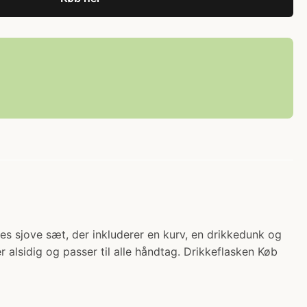
es sjove sæt, der inkluderer en kurv, en drikkedunk og
r alsidig og passer til alle håndtag. Drikkeflasken Køb