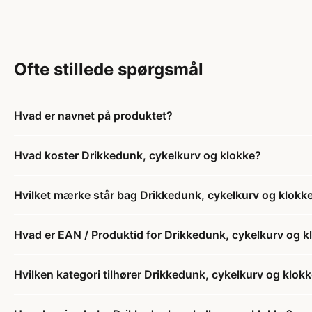
Ofte stillede spørgsmål
Hvad er navnet på produktet?
Hvad koster Drikkedunk, cykelkurv og klokke?
Hvilket mærke står bag Drikkedunk, cykelkurv og klokk
Hvad er EAN / Produktid for Drikkedunk, cykelkurv og k
Hvilken kategori tilhører Drikkedunk, cykelkurv og klok