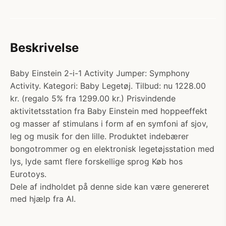
Beskrivelse
Baby Einstein 2-i-1 Activity Jumper: Symphony
Activity. Kategori: Baby Legetøj. Tilbud: nu 1228.00
kr. (regalo 5% fra 1299.00 kr.) Prisvindende
aktivitetsstation fra Baby Einstein med hoppeeffekt
og masser af stimulans i form af en symfoni af sjov,
leg og musik for den lille. Produktet indebærer
bongotrommer og en elektronisk legetøjsstation med
lys, lyde samt flere forskellige sprog Køb hos
Eurotoys.
Dele af indholdet på denne side kan være genereret
med hjælp fra AI.