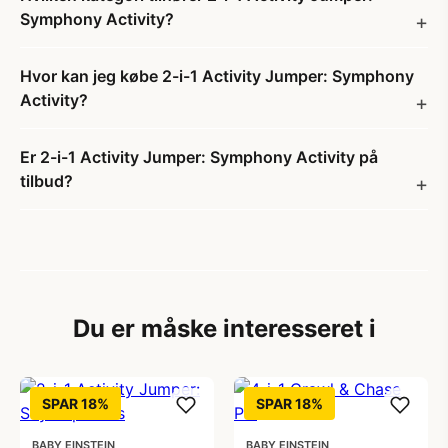
Symphony Activity?
Hvor kan jeg købe 2-i-1 Activity Jumper: Symphony
Activity?
Er 2-i-1 Activity Jumper: Symphony Activity på
tilbud?
Du er måske interesseret i
SPAR 18%
SPAR 18%
BABY EINSTEIN
BABY EINSTEIN