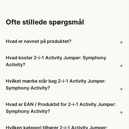
Ofte stillede spørgsmål
Hvad er navnet på produktet?
Hvad koster 2-i-1 Activity Jumper: Symphony
Activity?
Hvilket mærke står bag 2-i-1 Activity Jumper:
Symphony Activity?
Hvad er EAN / Produktid for 2-i-1 Activity Jumper:
Symphony Activity?
Hvilken kategori tilhører 2-i-1 Activity Jumper: