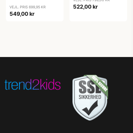
522,00 kr
VEJL. PRIS 699,95 KR
549,00 kr