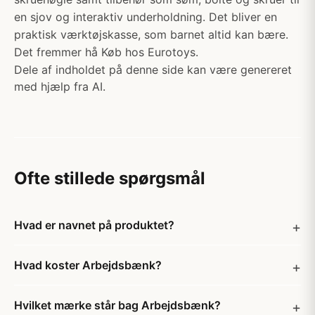
en sjov og interaktiv underholdning. Det bliver en
praktisk værktøjskasse, som barnet altid kan bære.
Det fremmer hå Køb hos Eurotoys.
Dele af indholdet på denne side kan være genereret
med hjælp fra AI.
Ofte stillede spørgsmål
Hvad er navnet på produktet?
Hvad koster Arbejdsbænk?
Hvilket mærke står bag Arbejdsbænk?