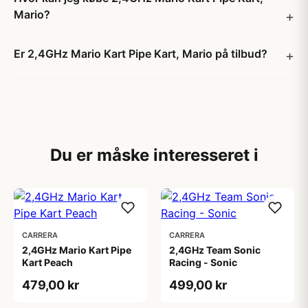
Mario?
Er 2,4GHz Mario Kart Pipe Kart, Mario på tilbud?
Du er måske interesseret i
CARRERA
CARRERA
2,4GHz Mario Kart Pipe
2,4GHz Team Sonic
Kart Peach
Racing - Sonic
479,00 kr
499,00 kr