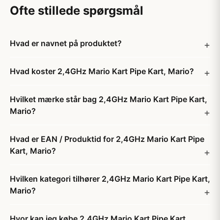
Ofte stillede spørgsmål
Hvad er navnet på produktet?
Hvad koster 2,4GHz Mario Kart Pipe Kart, Mario?
Hvilket mærke står bag 2,4GHz Mario Kart Pipe Kart,
Mario?
Hvad er EAN / Produktid for 2,4GHz Mario Kart Pipe
Kart, Mario?
Hvilken kategori tilhører 2,4GHz Mario Kart Pipe Kart,
Mario?
Hvor kan jeg købe 2,4GHz Mario Kart Pipe Kart,