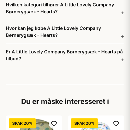
Hvilken kategori tilhører A Little Lovely Company
Børnerygsæk - Hearts?
Hvor kan jeg købe A Little Lovely Company
Børnerygsæk - Hearts?
Er A Little Lovely Company Børnerygsæk - Hearts på
tilbud?
Du er måske interesseret i
SPAR 20%
SPAR 20%