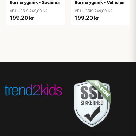
Børnerygsæk - Savanna
Børnerygsæk - Vehicles
VEJL. PRIS 249,00 KR
VEJL. PRIS 249,00 KR
199,20 kr
199,20 kr