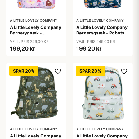
A LITTLE LOVELY COMPANY
A LITTLE LOVELY COMPANY
A Little Lovely Company
A Little Lovely Company
Børnerygsæk -
Børnerygsæk - Robots
Princesses
VEJL. PRIS 249,00 KR
VEJL. PRIS 249,00 KR
199,20 kr
199,20 kr
SPAR 20%
SPAR 20%
A LITTLE LOVELY COMPANY
A LITTLE LOVELY COMPANY
A Little Lovely Company
A Little Lovely Company