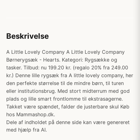
Beskrivelse
A Little Lovely Company A Little Lovely Company
Børnerygsæk - Hearts. Kategori: Rygsække og
tasker. Tilbud: nu 199.20 kr. (regalo 20% fra 249.00
kr.) Denne lille rygsæk fra A little lovely company, her
den perfekte størrelse til de mindre børn, til turen
eller institutionsbrug. Med stort midterrum med god
plads og lille smart frontlomme til ekstrasagerne.
Takket være spændet, falder de justerbare skul Køb
hos Mammashop.dk.
Dele af indholdet på denne side kan være genereret
med hjælp fra AI.