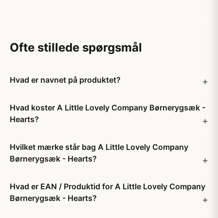
Ofte stillede spørgsmål
Hvad er navnet på produktet?
Hvad koster A Little Lovely Company Børnerygsæk -
Hearts?
Hvilket mærke står bag A Little Lovely Company
Børnerygsæk - Hearts?
Hvad er EAN / Produktid for A Little Lovely Company
Børnerygsæk - Hearts?