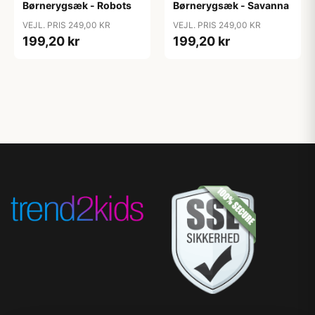
Børnerygsæk - Robots
Børnerygsæk - Savanna
VEJL. PRIS 249,00 KR
VEJL. PRIS 249,00 KR
199,20 kr
199,20 kr