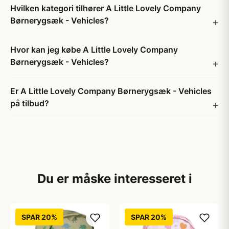
Hvilken kategori tilhører A Little Lovely Company
Børnerygsæk - Vehicles?
Hvor kan jeg købe A Little Lovely Company
Børnerygsæk - Vehicles?
Er A Little Lovely Company Børnerygsæk - Vehicles
på tilbud?
Du er måske interesseret i
SPAR 20%
SPAR 20%