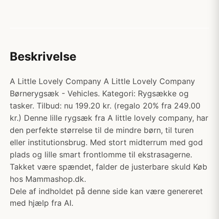
Beskrivelse
A Little Lovely Company A Little Lovely Company
Børnerygsæk - Vehicles. Kategori: Rygsække og
tasker. Tilbud: nu 199.20 kr. (regalo 20% fra 249.00
kr.) Denne lille rygsæk fra A little lovely company, har
den perfekte størrelse til de mindre børn, til turen
eller institutionsbrug. Med stort midterrum med god
plads og lille smart frontlomme til ekstrasagerne.
Takket være spændet, falder de justerbare skuld Køb
hos Mammashop.dk.
Dele af indholdet på denne side kan være genereret
med hjælp fra AI.