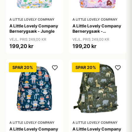
A LITTLE LOVELY COMPANY
A LITTLE LOVELY COMPANY
A Little Lovely Company
A Little Lovely Company
Børnerygsæk - Jungle
Børnerygsæk -
Princesses
VEJL. PRIS 249,00 KR
VEJL. PRIS 249,00 KR
199,20 kr
199,20 kr
SPAR 20%
SPAR 20%
A LITTLE LOVELY COMPANY
A LITTLE LOVELY COMPANY
A Little Lovely Company
A Little Lovely Company