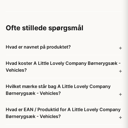
Ofte stillede spørgsmål
Hvad er navnet på produktet?
Hvad koster A Little Lovely Company Børnerygsæk -
Vehicles?
Hvilket mærke står bag A Little Lovely Company
Børnerygsæk - Vehicles?
Hvad er EAN / Produktid for A Little Lovely Company
Børnerygsæk - Vehicles?