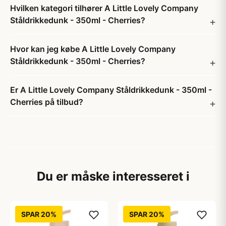
Hvilken kategori tilhører A Little Lovely Company
Ståldrikkedunk - 350ml - Cherries?
Hvor kan jeg købe A Little Lovely Company
Ståldrikkedunk - 350ml - Cherries?
Er A Little Lovely Company Ståldrikkedunk - 350ml -
Cherries på tilbud?
Du er måske interesseret i
SPAR 20%
SPAR 20%