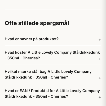
Ofte stillede spørgsmål
Hvad er navnet på produktet?
Hvad koster A Little Lovely Company Ståldrikkedunk
- 350ml - Cherries?
Hvilket mærke står bag A Little Lovely Company
Ståldrikkedunk - 350ml - Cherries?
Hvad er EAN / Produktid for A Little Lovely Company
Ståldrikkedunk - 350ml - Cherries?