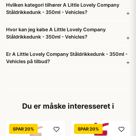
Hvilken kategori tilhører A Little Lovely Company
Ståldrikkedunk - 350ml - Vehicles?
Hvor kan jeg købe A Little Lovely Company
Ståldrikkedunk - 350ml - Vehicles?
Er A Little Lovely Company Ståldrikkedunk - 350ml -
Vehicles på tilbud?
Du er måske interesseret i
SPAR 20%
SPAR 20%