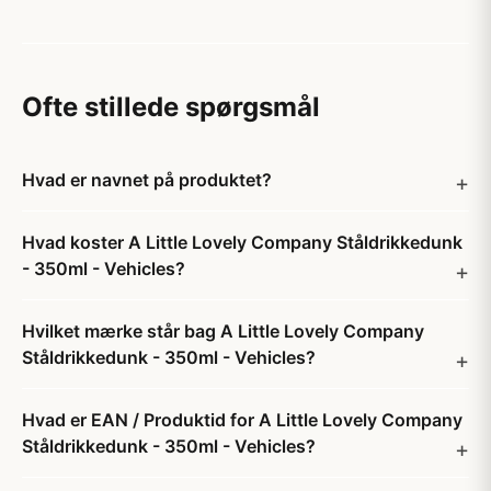
Ofte stillede spørgsmål
Hvad er navnet på produktet?
Hvad koster A Little Lovely Company Ståldrikkedunk
- 350ml - Vehicles?
Hvilket mærke står bag A Little Lovely Company
Ståldrikkedunk - 350ml - Vehicles?
Hvad er EAN / Produktid for A Little Lovely Company
Ståldrikkedunk - 350ml - Vehicles?